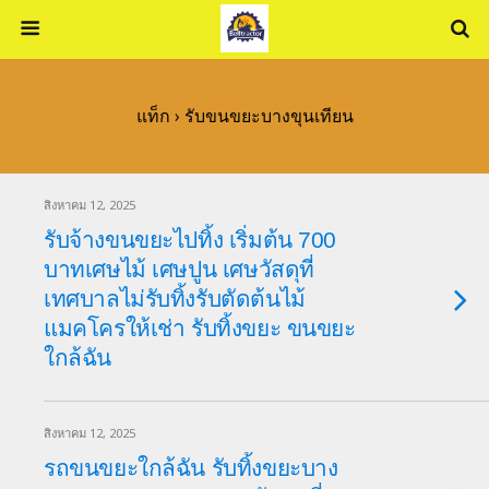
แท็ก › รับขนขยะบางขุนเทียน
สิงหาคม 12, 2025
รับจ้างขนขยะไปทิ้ง เริ่มต้น 700
บาทเศษไม้ เศษปูน เศษวัสดุที่
เทศบาลไม่รับทิ้งรับตัดต้นไม้
แมคโครให้เช่า รับทิ้งขยะ ขนขยะ
ใกล้ฉัน
สิงหาคม 12, 2025
รถขนขยะใกล้ฉัน รับทิ้งขยะบาง