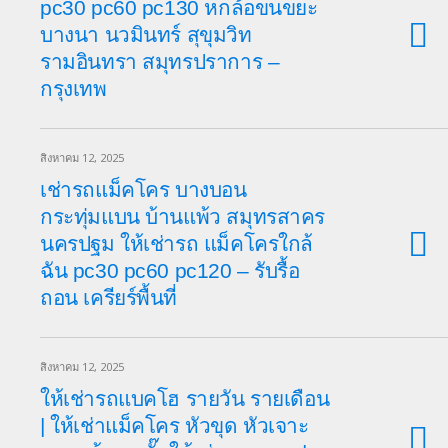
pc30 pc60 pc130 หกล้อขนขยะ
บางนา นวมินทร์ สุขุมวิท
รามอินทรา สมุทรปราการ –
กรุงเทพ
สิงหาคม 12, 2025
เช่ารถแม็คโคร บางบอน
กระทุ่มแบน บ้านแพ้ว สมุทรสาคร
นครปฐม ให้เช่ารถ แม็คโครใกล้
ฉัน pc30 pc60 pc120 – รับรื้อ
ถอน เครียร์พื้นที่
สิงหาคม 12, 2025
ให้เช่ารถแบคโฮ รายวัน รายเดือน
| ให้เช่าแม็คโคร หัวขุด หัวเจาะ‎