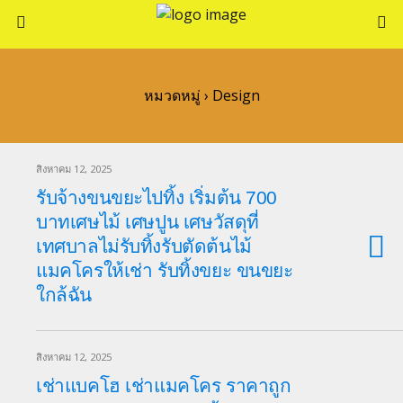
หมวดหมู่ ›
Design
สิงหาคม 12, 2025
รับจ้างขนขยะไปทิ้ง เริ่มต้น 700
บาทเศษไม้ เศษปูน เศษวัสดุที่
เทศบาลไม่รับทิ้งรับตัดต้นไม้
แมคโครให้เช่า รับทิ้งขยะ ขนขยะ
ใกล้ฉัน
สิงหาคม 12, 2025
เช่าแบคโฮ เช่าแมคโคร ราคาถูก