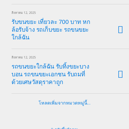
สิงหาคม 12, 2025
รับขนขยะ เที่ยวละ 700 บาท หก
ล้อรับจ้าง รถเก็บขยะ รถขนขยะ
ใกล้ฉัน
สิงหาคม 12, 2025
รถขนขยะใกล้ฉัน รับทิ้งขยะบาง
บอน รถขนขยะเอกชน รับถมที่
ด้วยเศษวัสดุราคาถูก
โหลดเพิ่มจากหมวดหมู่นี้…