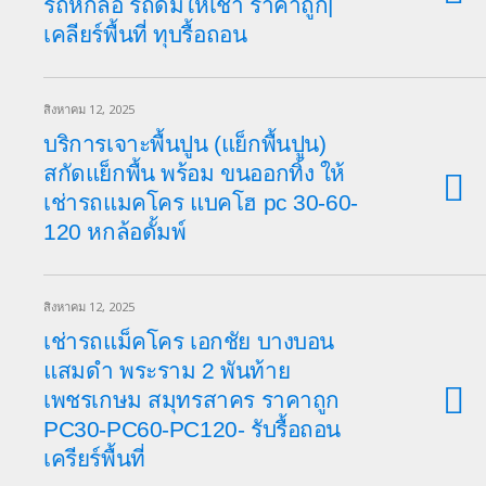
รถหกล้อ รถดั๊มให้เช่า ราคาถูก‎|
เคลียร์พื้นที่ ทุบรื้อถอน‎
สิงหาคม 12, 2025
บริการเจาะพื้นปูน (แย็กพื้นปูน)
สกัดแย็กพื้น พร้อม ขนออกทิ้ง ให้
เช่ารถแมคโคร แบคโฮ pc 30-60-
120 หกล้อดั้มพ์
สิงหาคม 12, 2025
เช่ารถแม็คโคร เอกชัย บางบอน
แสมดำ พระราม 2 พันท้าย
เพชรเกษม สมุทรสาคร ราคาถูก
PC30-PC60-PC120- รับรื้อถอน
เครียร์พื้นที่