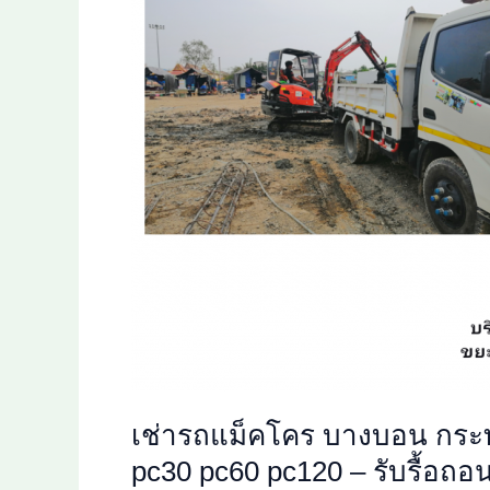
เช่ารถแม็คโคร บางบอน กระท
pc30 pc60 pc120 – รับรื้อถอน เ