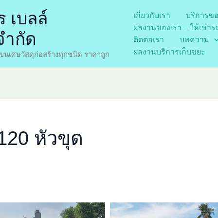
 เบลล์
เกี่ยวกับเรา
บริการข
ผลงานของเรา – ให้เช่า
จำกัด
ติดต่อเรา
บทความ
ผลงานบริการเก็บขยะ
่ ขนเศษวัสดุก่อสร้างทุกชนิด ราคาถูก
120 หัวขุด