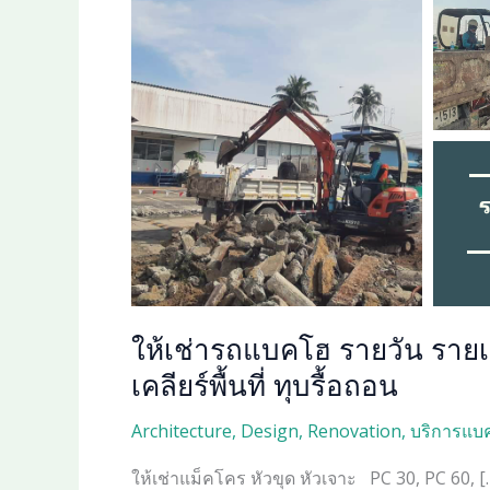
ให้เช่ารถแบคโฮ รายวัน รายเดื
เคลียร์พื้นที่ ทุบรื้อถอน‎
Architecture
,
Design
,
Renovation
,
บริการแบค
ให้เช่าแม็คโคร หัวขุด หัวเจาะ PC 30, PC 60, [