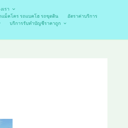
องเรา
รถแม็คโคร รถแบคโฮ รถขุดดิน
อัตราค่าบริการ
บริการรับทำบัญชีราคาถูก