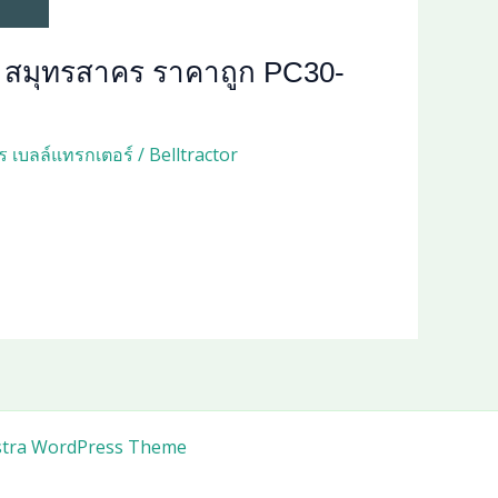
 สมุทรสาคร ราคาถูก PC30-
ร เบลล์แทรกเตอร์
/
Belltractor
stra WordPress Theme