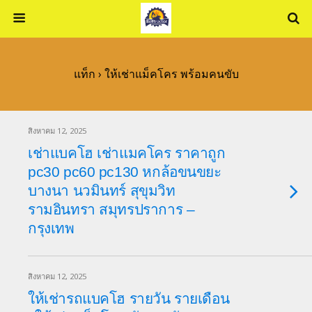
แท็ก › ให้เช่าแม็คโคร พร้อมคนขับ
สิงหาคม 12, 2025
เช่าแบคโฮ เช่าแมคโคร ราคาถูก
pc30 pc60 pc130 หกล้อขนขยะ
บางนา นวมินทร์ สุขุมวิท
รามอินทรา สมุทรปราการ –
กรุงเทพ
สิงหาคม 12, 2025
ให้เช่ารถแบคโฮ รายวัน รายเดือน