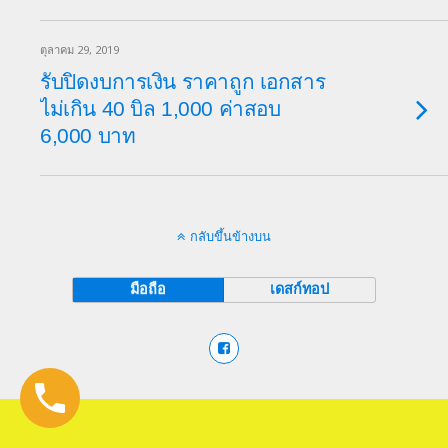
ตุลาคม 29, 2019
รับปิดงบการเงิน ราคาถูก เอกสาร
ไม่เกิน 40 บิล 1,000 ค่าสอบ
6,000 บาท
กลับขึ้นข้างบน
มือถือ
เดสก์ทอป