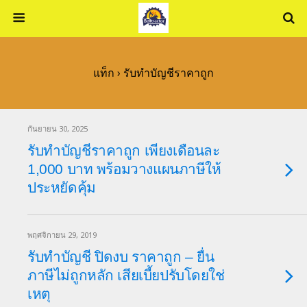
แท็ก › รับทำบัญชีราคาถูก
กันยายน 30, 2025
รับทำบัญชีราคาถูก เพียงเดือนละ
1,000 บาท พร้อมวางแผนภาษีให้
ประหยัดคุ้ม
พฤศจิกายน 29, 2019
รับทำบัญชี ปิดงบ ราคาถูก – ยื่น
ภาษีไม่ถูกหลัก เสียเบี้ยปรับโดยใช่
เหตุ