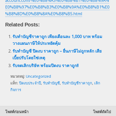
account.com/%E0%B8%A3%E0%B8%B1%E0%B8%9A%
E0%B8%97%E0%B8%B3%E0%B8%9A%E0%B8%B1%E0
%B8%8D%E0%B8%8A%E0%B8%B5.html
Related Posts:
รับทำบัญชีราคาถูก เพียงเดือนละ 1,000 บาท พร้อม
วางแผนภาษีให้ประหยัดคุ้ม
รับทำบัญชี ปิดงบ ราคาถูก – ยื่นภาษีไม่ถูกหลัก เสีย
เบี้ยปรับโดยใช่เหตุ
รับจดเลิกบริษัท พร้อมปิดงบ ราคาถูก!!
หมวดหมู่:
Uncategorized
แท็ก:
ปิดงบประจำปี
,
รับทำบัญชี
,
รับทำบัญชีราคาถูก
,
เลิก
กิจการ
โพสต์ก่อนหน้า
โพสต์ถัดไป